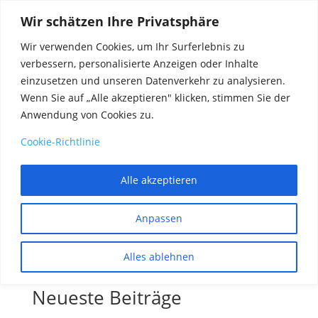
Wir schätzen Ihre Privatsphäre
Wir verwenden Cookies, um Ihr Surferlebnis zu
verbessern, personalisierte Anzeigen oder Inhalte
einzusetzen und unseren Datenverkehr zu analysieren.
Wenn Sie auf „Alle akzeptieren" klicken, stimmen Sie der
Anwendung von Cookies zu.
Cookie-Richtlinie
Alle akzeptieren
Bewerbung
Anpassen
Suchen
Alles ablehnen
Neueste Beiträge