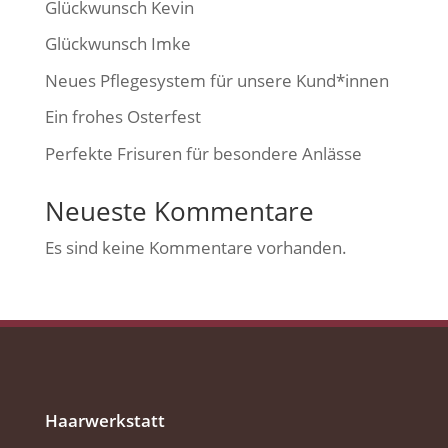
Glückwunsch Kevin
Glückwunsch Imke
Neues Pflegesystem für unsere Kund*innen
Ein frohes Osterfest
Perfekte Frisuren für besondere Anlässe
Neueste Kommentare
Es sind keine Kommentare vorhanden.
Haarwerkstatt