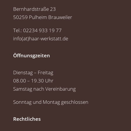
Bernhardstraße 23
50259 Pulheim Brauweiler
Tel.: 02234 933 19 77
info(at)haar-werkstatt.de
Öffnunsgzeiten
Dienstag – Freitag
08.00 – 19.30 Uhr
Samstag nach Vereinbarung
Sonntag und Montag geschlossen
Rechtliches