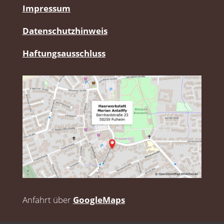
Impressum
Datenschutzhinweis
Haftungsausschluss
Anfahrt über
GoogleMaps